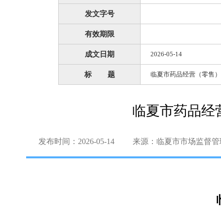
发文字号
有效期限
成文日期
2026-05-14
标 题
临夏市药品经营（零售）
临夏市药品经
发布时间：2026-05-14
来源：临夏市市场监督管