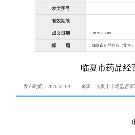
发文字号
有效期限
成文日期
2026-05-09
标 题
临夏市药品经营（零售）
临夏市药品经
发布时间：2026-05-09
来源：临夏市市场监督管