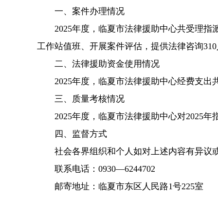
一、案件办理情况
2025年度，临夏市法律援助中心共受理指
工作站值班、开展案件评估，提供法律咨询31
二、法律援助资金使用情况
2025年度，临夏市法律援助中心经费支出共
三、质量考核情况
2025年度，临夏市法律援助中心对2025
四、监督方式
社会各界组织和个人如对上述内容有异议
联系电话：0930—6244702
邮寄地址：临夏市东区人民路1号225室