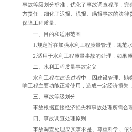
事故等级划分标准，优化了事故调查程序，完
方责任，细化了迟报、谎报、瞒报事故的法律
保障工程质量。
一、目的和适用范围
1.
规定旨在加强水利工程质量管理，规范
2.适用于水利工程质量事故的处理，如果
二、水利工程质量事故定义
水利工程在建设过程中，因建设管理、勘
响工程主要功能正常使用，造成一定经济损失
三、事故等级划分
事故根据直接经济损失和事故处理所需合
四、事故调查处理原则
事故调查处理应实事求是、尊重科学、依