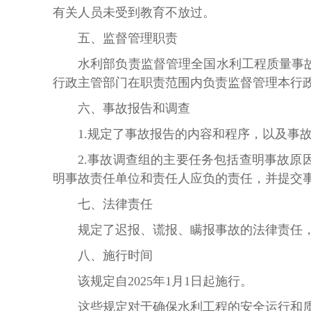
有关人员未受到教育不放过。
五、监督管理职责
水利部负责监督管理全国水利工程质量事
行政主管部门在职责范围内负责监督管理本行
六、事故报告和调查
1.
规定了事故报告的内容和程序，以及事
2.
事故调查组的主要任务包括查明事故原
明事故责任单位和责任人应负的责任，并提交
七、法律责任
规定了迟报、谎报、瞒报事故的法律责任
八、施行时间
该规定自
2025
年
1
月
1
日起施行。
这些规定对于确保水利工程的安全运行和