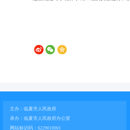
主办：临夏市人民政府
承办：临夏市人民政府办公室
网站标识码：6229010001