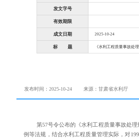
发文字号
有效期限
成文日期
2025-10-24
标 题
《水利工程质量事故处理
发布时间：2025-10-24
来源：甘肃省水利厅
第
57号令公布的《水利工程质量事故处
例等法规，结合水利工程质量管理实际，对
199