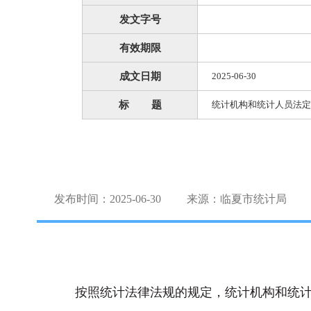
发文字号
有效期限
成文日期
2025-06-30
标 题
统计机构和统计人员法定
发布时间：2025-06-30
来源：临夏市统计局
按照统计法律法规的规定，统计机构和统