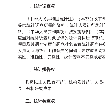
一、统计调查权
《中华人民共和国统计法》（本部分以下
提供统计调查所需的资料；统计人员进行统计
料。《中华人民共和国统计法实施条例》（本
应当对统计调查对象提供的统计资料进行审核
项目及其调查制度向调查对象布置统计调查任
人员询问与统计工作有关的问题，要求调查对
实性、准确性、完整性，统计资料不完整或者
二、统计报告权
县级以上人民政府统计机构及其统计人员
果、分析研究成果。
三、统计检查权