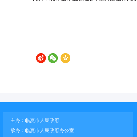
主办：临夏市人民政府
承办：临夏市人民政府办公室