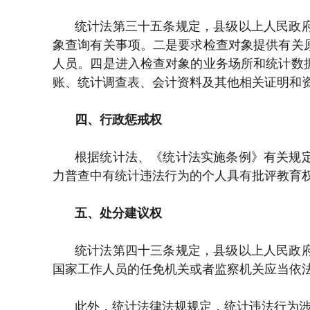
统计法第三十五条规定，县级以上人民政
象查询有关事项。二是要求检查对象提供有关
人员。四是进入检查对象的业务场所和统计数
账、统计调查表、会计资料及其他相关证明和
四、行政惩戒权
根据统计法、《统计法实施条例》有关规
力普查中有统计违法行为的个人具有批评教育
五、处分建议权
统计法第四十三条规定，县级以上人民政
国家工作人员的任免机关或者监察机关应当依
此外，统计法律法规规定，统计违法行为