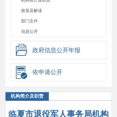
机构简介及职责
政策及解读
部门文件
信息公开
政府信息公开年报
依申请公开
机构简介及职责
临夏市退役军人事务局机构