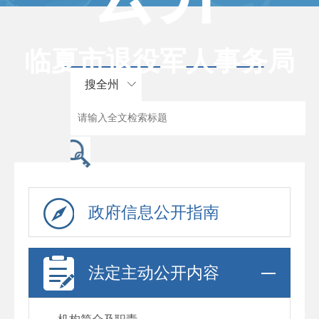
临夏市退役军人事务局
搜全州
政府信息公开指南
法定主动公开内容