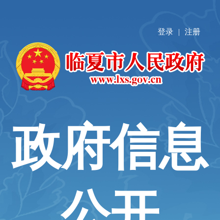
登录
|
注册
政府信息
公开