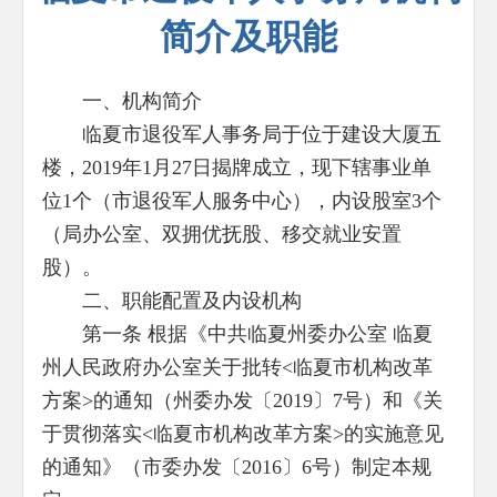
简介及职能
一、机构简介
临夏市退役军人事务局于位于建设大厦五
楼，2019年1月27日揭牌成立，现下辖事业单
位1个（市退役军人服务中心），内设股室3个
（局办公室、双拥优抚股、移交就业安置
股）。
二、职能配置及内设机构
第一条 根据《中共临夏州委办公室 临夏
州人民政府办公室关于批转<临夏市机构改革
方案>的通知（州委办发〔2019〕7号）和《关
于贯彻落实<临夏市机构改革方案>的实施意见
的通知》（市委办发〔2016〕6号）制定本规