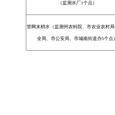
（监测水厂1个点）
管网末梢水（监测州农科院、市农业农村局
全局、市公安局、市城南街道办5个点