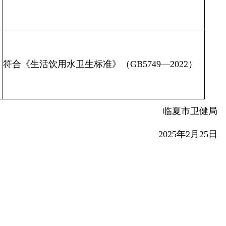
符合《生活饮用水卫生标准》（GB5749—2022）
临夏市卫健局
2025年2月25日