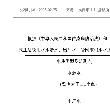
发布时间：2025-02-25
来源：临夏市卫计监督所
根据《中华人民共和国传染病防治法》和《
式生活饮用水水源水、出厂水、管网末梢水水
水质类型及监测点
水源水
（监测太子山1个点）
出厂水