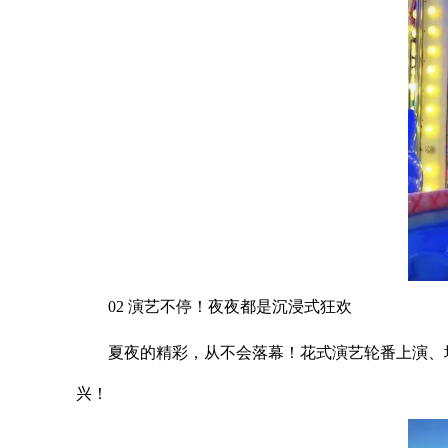
02 演艺不停！夜夜都是沉浸式狂欢
夏夜的精彩，从不会落幕！花式演艺轮番上演、
兴！