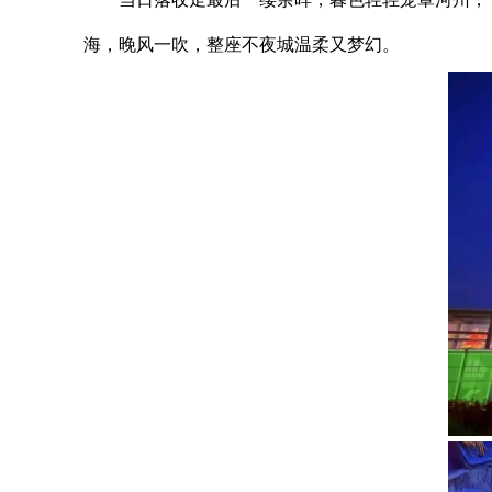
海，晚风一吹，整座不夜城温柔又梦幻。