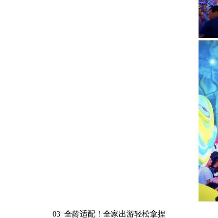
03 全龄适配！全家出游轻松拿捏