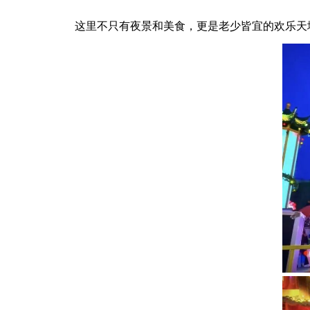
这里不只有夜景和美食，更是老少皆宜的欢乐天