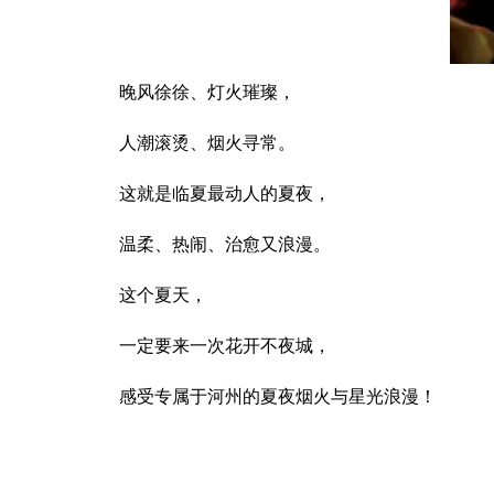
晚风徐徐、灯火璀璨，
人潮滚烫、烟火寻常。
这就是临夏最动人的夏夜，
温柔、热闹、治愈又浪漫。
这个夏天，
一定要来一次花开不夜城，
感受专属于河州的夏夜烟火与星光浪漫！