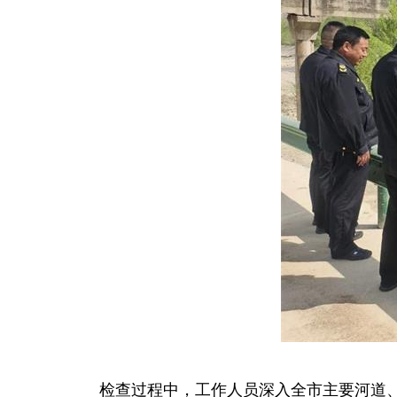
检查过程中，工作人员深入全市主要河道