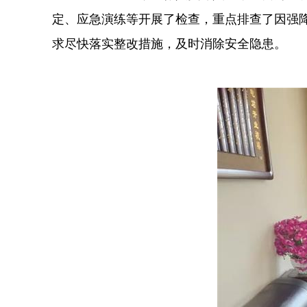
定、应急演练等开展了检查，重点排查了因强
求尽快落实整改措施，及时消除安全隐患。