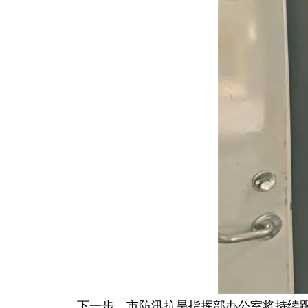
下一步，市防汛抗旱指挥部办公室将持续跟