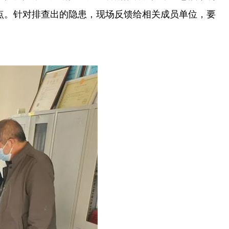
点。针对排查出的隐患，现场反馈给相关成员单位，要