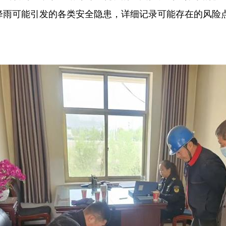
降雨可能引发的各类安全隐患，详细记录可能存在的风险