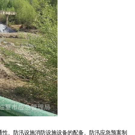
通性、防汛设施消防设施设备的配备、防汛应急预案制