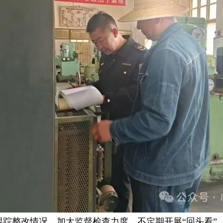
踪整改情况，加大监督检查力度，不定期开展“回头看”，