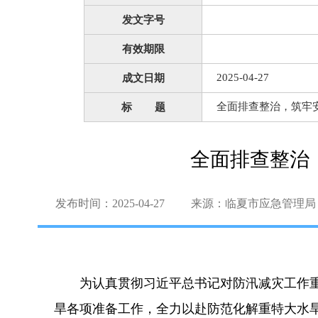
发文字号
有效期限
2025-04-27
成文日期
全面排查整治，筑牢
标 题
全面排查整治
发布时间：2025-04-27
来源：临夏市应急管理局
为认真贯彻习近平总书记对防汛减灾工作
旱各项准备工作，全力以赴防范化解重特大水