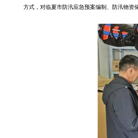
方式，对临夏市防汛应急预案编制、防汛物资