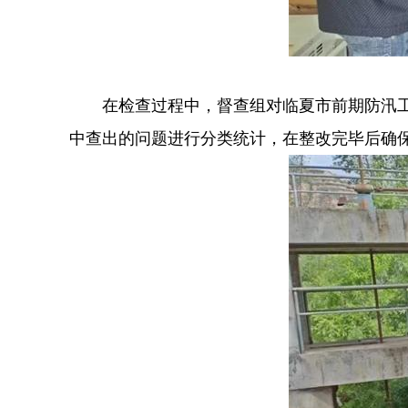
在检查过程中，督查组对临夏市前期防汛
中查出的问题进行分类统计，在整改完毕后确