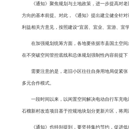
《通知》聚焦规划与土地政策，进一步提高对老
方向的基本前提。对此，《通知》提出建立健全针对
利益相关方意见，按照建设“宜居、宜业、宜游、宜
在加强规划统筹方面，各地要依据市县国土空间
在不突破空间管控底线和总体规划强制性内容前提下
需要注意的是，老旧小区往往自身用地局促紧张
多元合作模式。
一段时间以来，以闲置空间解决电动自行车充电
石榴新村改造项目基于控规地块划分更新片区，将周
《通知》也特别提到，要坚持集约节约，促进低