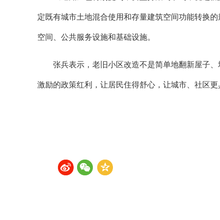
定既有城市土地混合使用和存量建筑空间功能转换的
空间、公共服务设施和基础设施。
张兵表示，老旧小区改造不是简单地翻新屋子、
激励的政策红利，让居民住得舒心，让城市、社区更