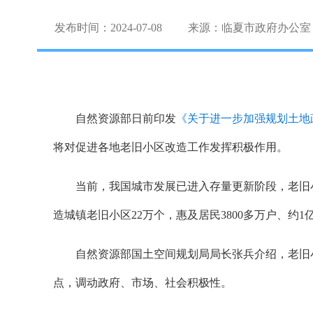
发布时间：2024-07-08
来源：临夏市政府办公室
自然资源部日前印发
《关于进一步加强规划土地
将对促进各地老旧小区改造工作发挥积极作用。
当前，我国城市发展已进入存量更新阶段，老旧小
造城镇老旧小区22万个，惠及居民3800多万户、约1
自然资源部国土空间规划局局长张兵介绍，老旧
点，调动政府、市场、社会积极性。