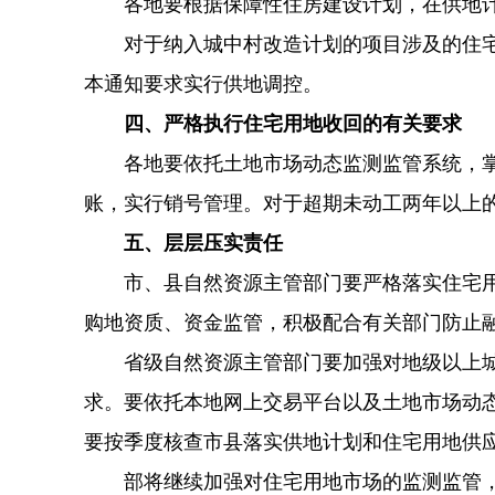
各地要根据保障性住房建设计划，在供地
对于纳入城中村改造计划的项目涉及的住
本通知要求实行供地调控。
四、严格执行住宅用地收回的有关要求
各地要依托土地市场动态监测监管系统，
账，实行销号管理。对于超期未动工两年以上
五、层层压实责任
市、县自然资源主管部门要严格落实住宅
购地资质、资金监管，积极配合有关部门防止
省级自然资源主管部门要加强对地级以上
求。要依托本地网上交易平台以及土地市场动
要按季度核查市县落实供地计划和住宅用地供
部将继续加强对住宅用地市场的监测监管