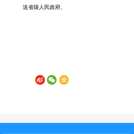
送省级人民政府
。