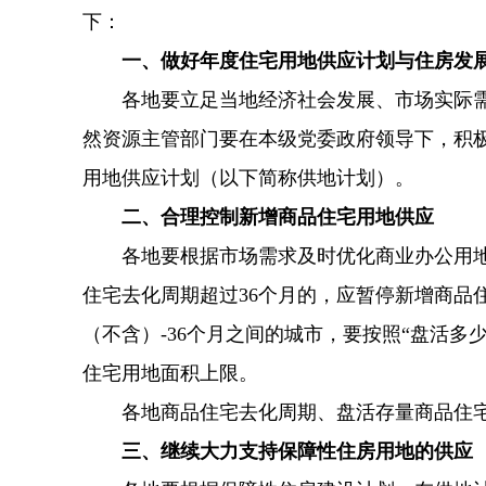
下：
一、做好年度住宅用地供应计划与住房发
各地要立足当地经济社会发展、市场实际需
然资源主管部门要在本级党委政府领导下，积极
用地供应计划（以下简称供地计划）。
二、合理控制新增商品住宅用地供应
各地要根据市场需求及时优化商业办公用
住宅去化周期超过36个月的，应暂停新增商品
（不含）-36个月之间的城市，要按照“盘活多
住宅用地面积上限。
各地商品住宅去化周期、盘活存量商品住
三、继续大力支持保障性住房用地的供应