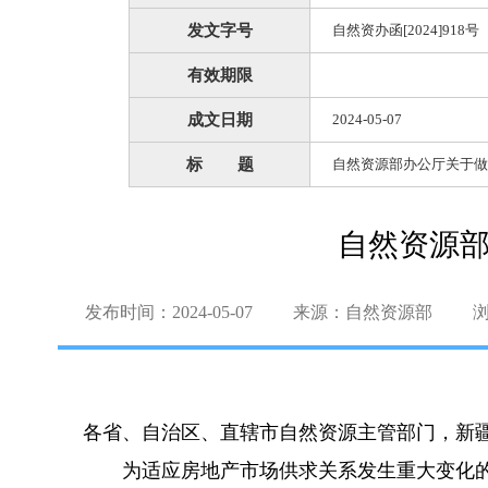
发文字号
自然资办函[2024]918号
有效期限
成文日期
2024-05-07
标 题
自然资源部办公厅关于做
自然资源部
发布时间：2024-05-07
来源：自然资源部
各省、自治区、直辖市自然资源主管部门，新
为适应房地产市场供求关系发生重大变化的