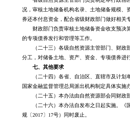
省级自然资源主管部门负责制定本行政辖区内
况，审核土地储备机构名录、土地储备规模、
券还本付息资金，配合省级财政部门做好相关
财政部门负责审核土地储备资金收支预决算、
的专项债券发行和管理等工作。
（二十三）各级自然资源主管部门、财政部门
分工，对储备土地、资产、资金、专项债券进
七、其他要求
（二十四）各省、自治区、直辖市及计划单列
国家金融监督管理总局派出机构制定具体实施
（二十五）本办法由自然资源部会同财政部
（二十六）本办法自发布之日起实施。《国土
规〔2017〕17号）同时废止。