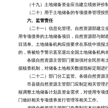
（十九）土地储备资金应当建立绩效评价制
（二十）用于土地储备的专项债券管理按照
六、监管责任
（二十一）信息化管理。自然资源部建立全民
用专项债券的土地储备项目，自然资源部与财
目清单。土地储备机构应按要求在系统中填报
的，将被给予警示直至退出全国土地储备机构
各级自然资源主管部门要加强对全民所有土地
据核查机制，对储备土地相关数据指标定期进
（二十二）部门分工监管。各级自然资源主
市县级自然资源主管部门应制定相关管理办法
核调整土地储备计划及资金需求，对使用专项
门做好相关专项债券发行管理等相关工作。