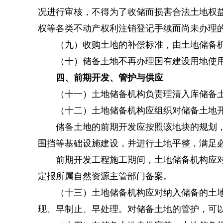
况进行审核，不得为了收储而损害合法土地权
权等各类不动产权利注销登记手续而尚未办理
（九）收购土地的补偿标准，由土地储备机
（十）储备土地不再办理国有建设用地使用
四、前期开发、管护与供应
（十一）土地储备机构负责理清入库储备土
（十二）土地储备机构应组织对储备土地开
储备土地的前期开发应按照该地块的规划，加
围挡等基础设施建设，并进行土地平整，满足必
前期开发工程施工期间，土地储备机构应对工
定报所属自然资源主管部门备案。
（十三）土地储备机构应对纳入储备的土地采
现、早制止、早处理。对储备土地的管护，可