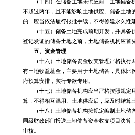
（十四）在储备土地未供应前，土地储备机构
不超过两年，且不能影响土地供应。储备土地
的，应当依法履行报批手续，不得修建永久性
（十五）储备土地完成前期开发，并具备供应
登记发证的储备土地之前，土地储备机构应首
五、资金管理
（十六）土地储备资金收支管理严格执行财政
有土地收益基金，主要用于土地储备，具体比
府预算安排，实行专款专用。
（十七）土地储备机构应当严格按照规定用途
算，不得相互混用。土地供应后，应及时结算
（十八）土地储备机构按规定编制土地储备资
同级财政部门报送土地储备资金收支项目决算
审核。