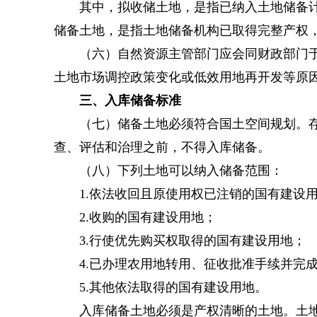
其中，拟收储土地，是指已纳入土地储备计划
储备土地，是指土地储备机构已取得完整产权
（六）自然资源主管部门应会同财政部门于每
土地市场调控政策变化或低效用地再开发等原
三、入库储备标准
（七）储备土地必须符合国土空间规划。存在
查、评估和治理之前，不得入库储备。
（八）下列土地可以纳入储备范围：
1.依法收回且原使用权已注销的国有建设
2.收购的国有建设用地；
3.行使优先购买权取得的国有建设用地；
4.已办理农用地转用、征收批准手续并完
5.其他依法取得的国有建设用地。
入库储备土地必须是产权清晰的土地。土地储