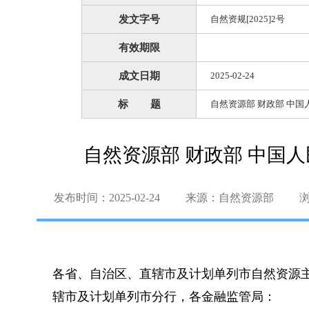
发文字号
自然资规[2025]2号
有效期限
成文日期
2025-02-24
标 题
自然资源部 财政部 中
自然资源部 财政部 中国
发布时间：2025-02-24
来源：自然资源部
各省、自治区、直辖市及计划单列市自然资源
辖市及计划单列市分行，各金融监管局：