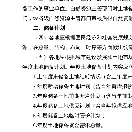
备工作的事业单位。自然资源主管部门对土地
门，经省级自然资源主管部门审核后报自然资
二、储备计划
（四）各地应根据国民经济和社会发展规划、
源，在总量、结构、布局、时序等方面做出统
（五）各地应根据城市建设发展和土地市场调
年度土地储备计划。年度土地储备计划内容应
1.上年度末储备土地结转情况（含上年度末
2.年度新增储备土地计划（含当年新增拟收
3.年度储备土地前期开发计划（含当年前期
4.年度储备土地供应计划（含当年拟供应
5.年度储备土地临时管护计划；
6.年度土地储备资金需求总量。