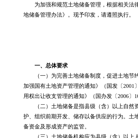
为加强和规范土地储备管理，根据相关法律法
地储备管理办法》。现予印发，请遵照执行。
一、总体要求
（一）为完善土地储备制度，促进土地节约集
加强国有土地资产管理的通知》（国发〔2001
用权出让收支管理的通知》（国办发〔2006〕
（二）土地储备是指县级（含）以上自然资源
护、组织前期开发、储存以备供应的行为。土
备资金及形成资产的监管。
（三）土地储备机构应为县级（含）以上人民