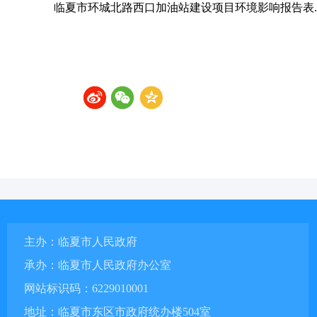
临夏市环城北路西口加油站建设项目环境影响报告表.p
主办：临夏市人民政府
承办：临夏市人民政府办公室
网站标识码：6229010001
地址：临夏市东区市政府统办楼504室