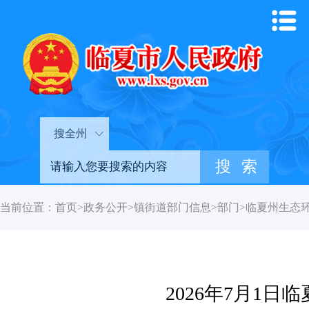
搜全州
当前位置：
首页
>
政务公开
>
镇街道部门信息
>
部门
>
临夏州生态
2026年7月1