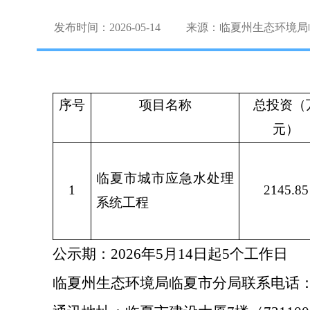
发布时间：2026-05-14
来源：临夏州生态环境局
序号
项目名称
总投资（
元）
临夏市城市应急水处理
1
2145.85
系统工程
公示期：
2026年5月14日起5个工作日
临夏州生态环境局临夏市分局联系电话