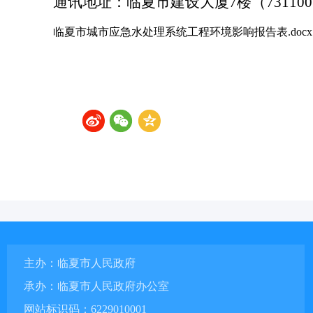
通讯地址：临夏市建设大厦
7楼（73110
临夏市城市应急水处理系统工程环境影响报告表.docx
主办：临夏市人民政府
承办：临夏市人民政府办公室
网站标识码：6229010001