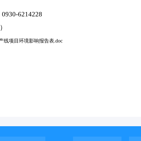
：
0930-6214228
0）
线项目环境影响报告表.doc