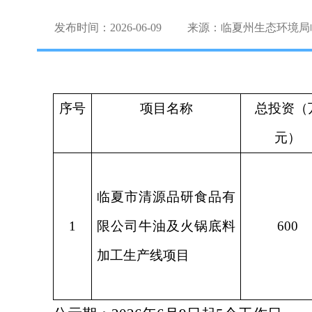
发布时间：2026-06-09
来源：临夏州生态环境局
序号
项目名称
总投资（
元）
临夏市清源品研食品有
1
限公司牛油及火锅底料
600
加工生产线项目