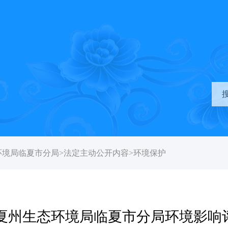
环境局临夏市分局
>
法定主动公开内容
>
环境保护
日临夏州生态环境局临夏市分局环境影