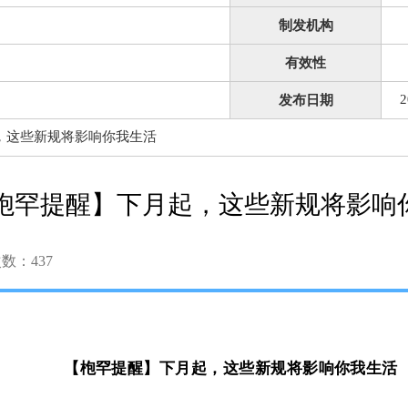
制发机构
有效性
2
发布日期
，这些新规将影响你我生活
枹罕提醒】下月起，这些新规将影响
次数：
437
【枹罕提醒】下月起，这些新规将影响你我生活