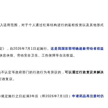
入适用范围，对于个人通过红筹结构进行的返程投资以及其他形式
》，自2026年7月1日起施行。
这是我国首部明确超龄劳动者权益
休息休假、劳动安全卫生、工伤保障等合法权益。
伤不认定等政府部门的行政行为有异议的，
可以通过行政复议来解决
行政复议。
规定施行之日起满3年后（即2026年7月1日）
申请药品再注册时仍