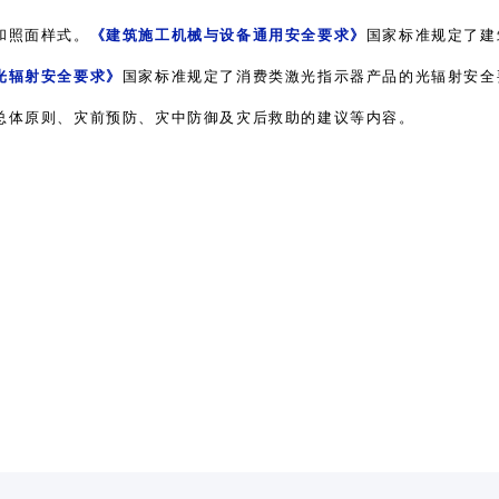
和照面样式。
《建筑施工机械与设备通用安全要求》
国家标准规定了建
光辐射安全要求》
国家标准规定了消费类激光指示器产品的光辐射安全
总体原则、灾前预防、灾中防御及灾后救助的建议等内容。