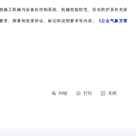
筑施工机械与设备在控制系统、机械危险防范、安全防护及补充保
要求、测量和危害评估、标记和说明要求等内容。
《公众气象灾害
纠错
打印
关闭