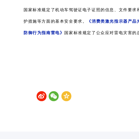
国家标准规定了机动车驾驶证电子证照的信息、文件要求
护措施等方面的基本安全要求。
《消费类激光指示器产品
防御行为指南雷电》
国家标准规定了公众应对雷电灾害的