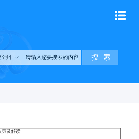
搜全州
政策及解读