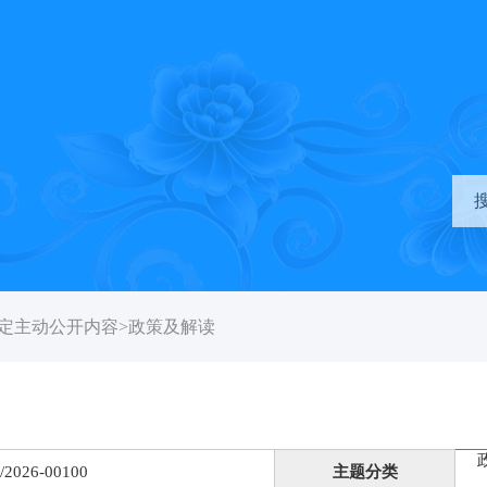
定主动公开内容
>
政策及解读
/2026-00100
主题分类