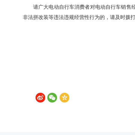
请广大电动自行车消费者对电动自行车销售
非法拼改装等违法违规经营性行为的，请及时拨打1