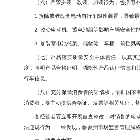
（六）严禁拼装、改装、加装行为，包括但
1.拆除或者改变电动自行车限速装置，导致
2. 改变电动机、蓄电池组等影响车辆安全性
3. 加装蓄电池托架、储物箱、车棚、前挡风
（七）严格落实质量安全主体责任，认真实
度，验明产品合格证明、强制性产品认证信息和
行车信息。
（八）充分保障消费者的知情权，依据国家
消费者，要主动提供合格证、发票等相关凭证，
各经营者要立即开展自查整改，对销售的电
法违规行为，一经发现，临夏州市场监督管理局