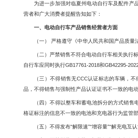
为进一步加强对临夏州电动自行车及配件产
营者和广大消费者提醒告知如下：
一、电动自行车产品销售经营者方面
（一） 严格遵守《中华人民共和国产品质量
（二）严禁销售不符合电动自行车相关执行标准
自行车应同时执行GB17761-2018和GB42295
（三）不得销售无CCC认证标志的车辆，
品，不得销售与强制性产品认证证书不一致的电
（四）不得以整车和蓄电池拆分的方式销售
格证标注的信息不一致的电池和充电器行为监管
（五）不得发布“解限速”“增容量”“解充电