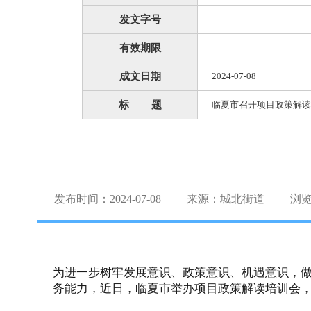
发文字号
有效期限
成文日期
2024-07-08
标 题
临夏市召开项目政策解读
发布时间：2024-07-08
来源：城北街道
浏
为进一步树牢发展意识、政策意识、机遇意识，
务能力，近日，临夏市举办项目政策解读培训会