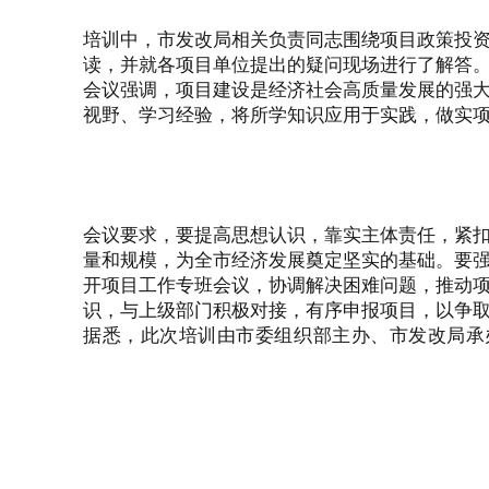
培训中，市发改局相关负责同志围绕项目政策投
读，并就各项目单位提出的疑问现场进行了解答
会议强调，项目建设是经济社会高质量发展的强
视野、学习经验，将所学知识应用于实践，做实
会议要求，要提高思想认识，靠实主体责任，紧扣
量和规模，为全市经济发展奠定坚实的基础。要
开项目工作专班会议，协调解决困难问题，推动
识，与上级部门积极对接，有序申报项目，以争
据悉，此次培训由市委组织部主办、市发改局承