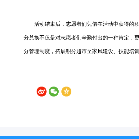
活动结束后，志愿者们凭借在活动中获得的
分兑换不仅是对志愿者们辛勤付出的一种肯定，
分管理制度，拓展积分超市至家风建设、技能培训