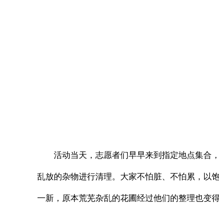
活动当天，志愿者们早早来到指定地点集合
乱放的杂物进行清理。大家不怕脏、不怕累，以
一新，原本荒芜杂乱的花圃经过他们的整理也变