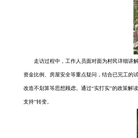
走访过程中，工作人员面对面为村民详细讲
资金比例、房屋安全等重点疑问，结合已完工的
改造不划算等思想顾虑。通过“实打实”的政策解读
支持”转变。