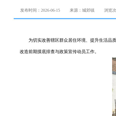
发布时间：2026-06-15
来源：城郊镇
浏览
为切实改善辖区群众居住环境、提升生活品
改造前期摸底排查与政策宣传动员工作。