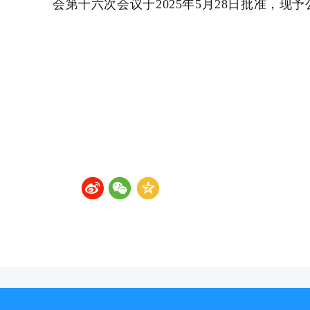
会第十六次会议于2025年5月28日批准，现予