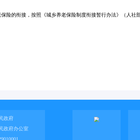
保险的衔接，按照《城乡养老保险制度衔接暂行办法》（人社部发〔
民政府
民政府办公室
010001