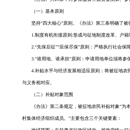
（一）基本原则
坚持“四大核心”原则。《办法》第三条明确了
1.制度有机衔接原则:形成与征地制度改革、户
2.“先保后征”“应保尽保”原则：严格执行社
3.“谁用地、谁承担”原则：申请用地单位须将
4.补贴水平与经济发展相适应原则：将被征地
与义务相对应。
（二）补贴对象范围
《办法》第二条规定，被征地农民补贴对象“为
村集体经济组织成员。”主要包含三个关键要素：