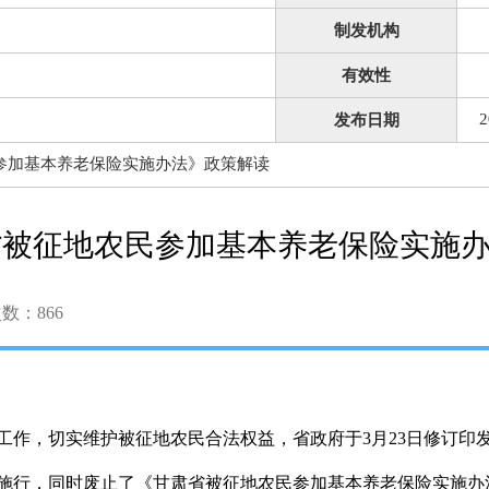
制发机构
有效性
2
发布日期
参加基本养老保险实施办法》政策解读
省被征地农民参加基本养老保险实施
次数：
866
工作，切实维护被征地农民合法权益，省政府于3月23日修订印
起施行，同时废止了《甘肃省被征地农民参加基本养老保险实施办法