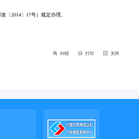
2014〕17号）规定办理。
纠错
打印
关闭