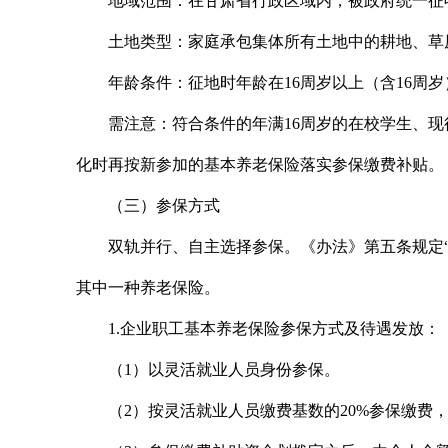
地域范围：在甘肃省行政区域内，被政府统一征
土地类型：家庭承包集体所有土地中的耕地、草
年龄条件：征地时年龄在16周岁以上（含16周
需注意：符合条件的年满16周岁的在校学生、
化时再按新参加的基本养老保险落实参保缴费补贴。
（三）参保方式
双轨并行、自主选择参保。《办法》第五条规定
其中一种养老保险。
1.企业职工基本养老保险参保方式及待遇发放：
（1）以灵活就业人员身份参保。
（2）按灵活就业人员缴费基数的20%参保缴费