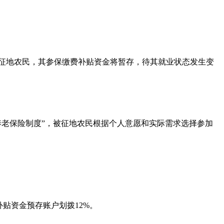
被征地农民，其参保缴费补贴资金将暂存，待其就业状态发生变
养老保险制度”，被征地农民根据个人意愿和实际需求选择参加
贴资金预存账户划拨12%。