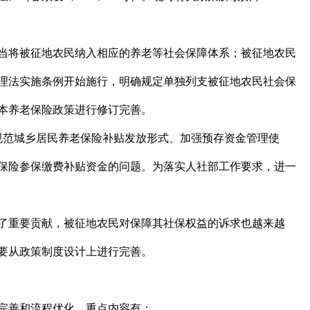
应当将被征地农民纳入相应的养老等社会保障体系；被征地农民
管理法实施条例开始施行，明确规定单独列支被征地农民社会保
本养老保险政策进行修订完善。
出规范城乡居民养老保险补贴发放形式、加强预存资金管理使
保险参保缴费补贴资金的问题。为落实人社部工作要求，进一
了重要贡献，被征地农民对保障其社保权益的诉求也越来越
要从政策制度设计上进行完善。
完善和流程优化，重点内容有：