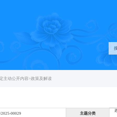
定主动公开内容
>
政策及解读
/2025-00029
主题分类