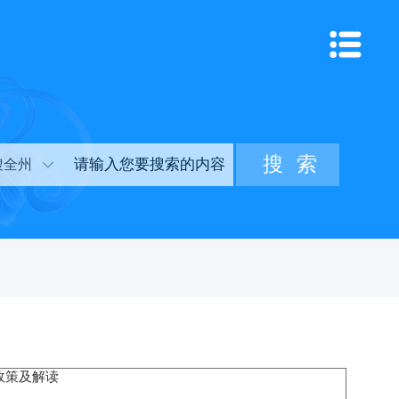
搜全州
政策及解读