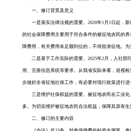
一、修订背景及意义
一是落实法律法规的需要。2020年1月1日起
的社会保障费用主要用于符合条件的被征地农民的养老
障费用，有关费用未足额到位的，不得批准征地。为
二是基于工作实际的需要。2025年2月，人
用、完善信息系统等要求。从我省实际来看，巡视检
步做好全省征地社保工作，有必要对现行政策进行进
三是维护社保权益的需要。被征地农民在工业化
多。为切实维护被征地农民合法权益，保障其原有生
二、修订的主要内容
《办法》共23条，对参保缴费补贴资金测算、