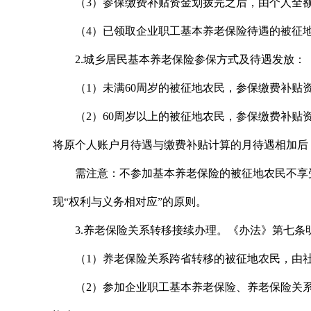
（3）参保缴费补贴资金划拨完之后，由个人全
（4）已领取企业职工基本养老保险待遇的被征
2.城乡居民基本养老保险参保方式及待遇发放：
（1）未满60周岁的被征地农民，参保缴费补
（2）60周岁以上的被征地农民，参保缴费补贴
将原个人账户月待遇与缴费补贴计算的月待遇相加后
需注意：不参加基本养老保险的被征地农民不享
现“权利与义务相对应”的原则。
3.养老保险关系转移接续办理。《办法》第七条
（1）养老保险关系跨省转移的被征地农民，由
（2）参加企业职工基本养老保险、养老保险关