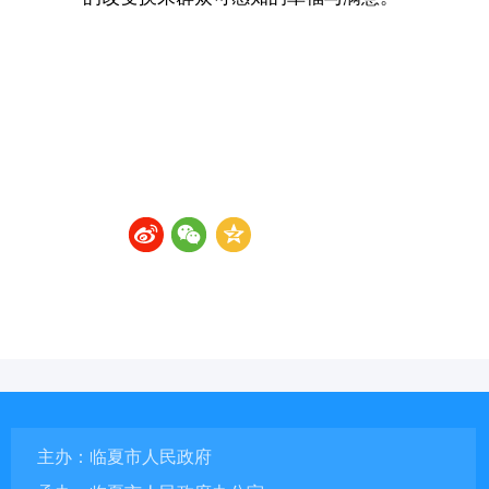
主办：临夏市人民政府