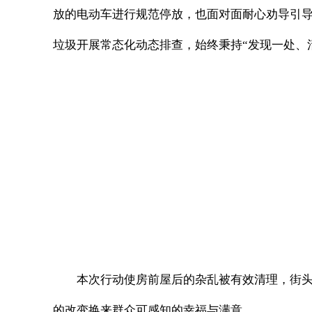
放的电动车进行规范停放，也面对面耐心劝导引
垃圾开展常态化动态排查，始终秉持“发现一处、
本次行动使房前屋后的杂乱被有效清理，街头
的改变换来群众可感知的幸福与满意。