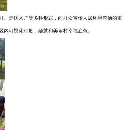
群、走访入户等多种形式，向群众宣传人居环境整治的重
区内可视化程度，绘就和美乡村幸福底色。