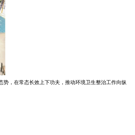
坚态势，在常态长效上下功夫，推动环境卫生整治工作向纵