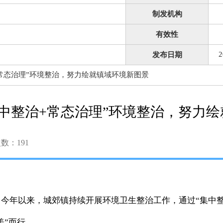
制发机构
有效性
2
发布日期
常态治理”环境整治，努力绘就镇域环境新图景
集中整治+常态治理”环境整治，努力
次数：
191
今年以来，城郊镇持续开展环境卫生整治工作，通过“集中
美”而行。