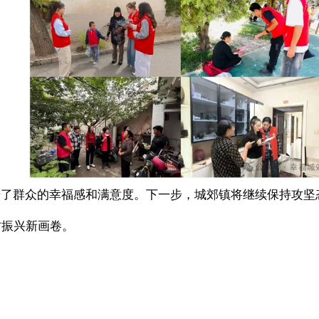
升了群众的幸福感和满意度。下一步，城郊镇将继续保持攻
村振兴新画卷。