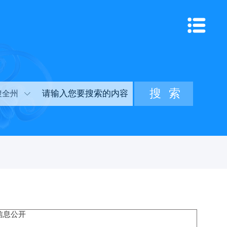
搜全州
信息公开