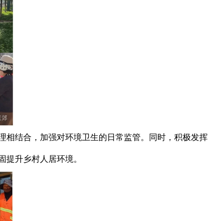
理相结合，加强对环境卫生的日常监管。同时，积极发挥
固提升乡村人居环境。