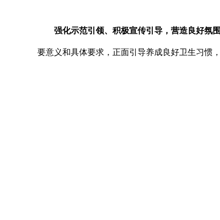
强化示范引领、积极宣传引导，营造良好氛
要意义和具体要求，正面引导养成良好卫生习惯