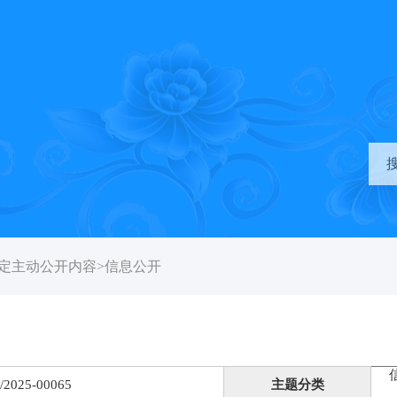
定主动公开内容
>
信息公开
/2025-00065
主题分类