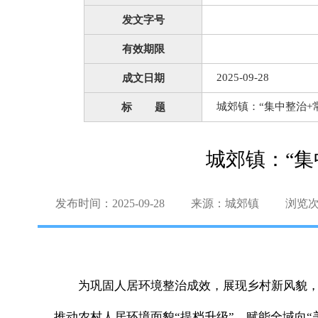
发文字号
有效期限
2025-09-28
成文日期
城郊镇：“集中整治+
标 题
城郊镇：“
发布时间：2025-09-28
来源：城郊镇
浏览
为巩固人居环境整治成效，展现乡村新风貌，
推动农村人居环境面貌“提档升级”，赋能全域向“