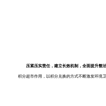
压紧压实责任，建立长效机制，全面提升整
积分超市作用，以积分兑换的方式不断激发环境