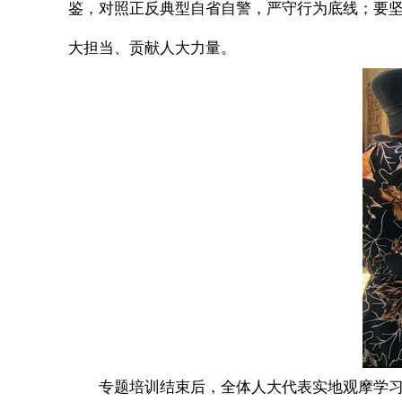
鉴，对照正反典型自省自警，严守行为底线；要
大担当、贡献人大力量。
专题培训结束后，全体人大代表实地观摩学