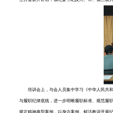
培训会上，与会人员集中学习《中华人民共
与履职纪律底线，进一步明晰履职标准、规范履职
规定精神典型案例，以身边案例、鲜活教训开展纪