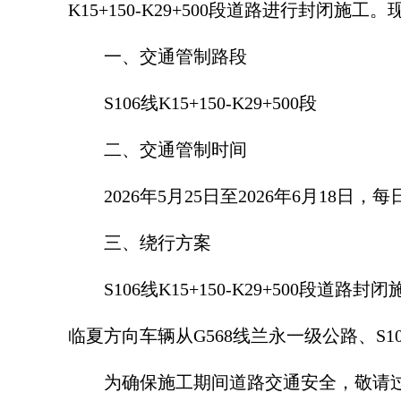
K15+150-K29+500段道路进行封闭施
一、交通管制路段
S106线K15+150-K29+500段
二、交通管制时间
2026年5月25日至2026年6月18日，
三、绕行方案
S106线K15+150-K29+500
临夏方向车辆从G568线兰永一级公路、S1
为确保施工期间道路交通安全，敬请