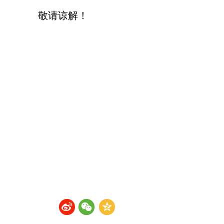
敬请谅解！