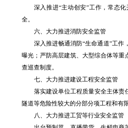
深入推进
“主动创安”工作，常态
全。
六、
大力推进消防安全监管
深入推进畅通消防
“生命通道”工
曝光；严防高层建筑、大型综合体等重
查巡查制度。
七、
大力推进建设工程安全监管
落实建设单位工程质量安全主体责
隧道等危险性较大的分部分项工程和有
八、
大力推进工贸等行业安全监管
出台预制菜、直播带货、生鲜电商