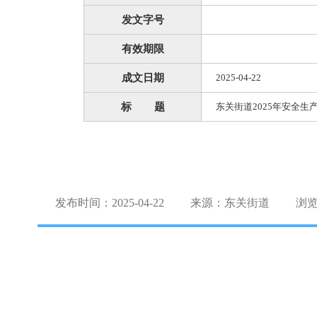
发文字号
有效期限
成文日期
2025-04-22
标 题
东关街道2025年安全生
发布时间：2025-04-22
来源：东关街道
浏