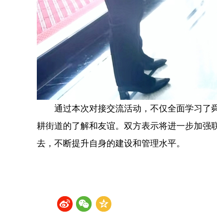
通过本次对接交流活动，不仅全面学习了
耕街道的了解和友谊。双方表示将进一步加强
去，不断提升自身的建设和管理水平。