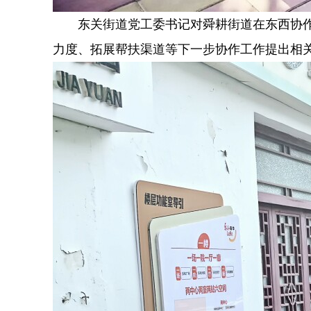
东关街道党工委书记对舜耕街道在东西协
力度、拓展帮扶渠道等下一步协作工作提出相