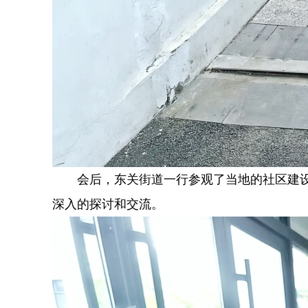
会后，东关街道一行参观了当地的社区建
深入的探讨和交流。