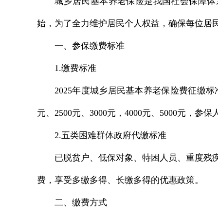
城乡居民基本养老保险是我国社会保障体
始，为了全力维护居民个人权益，确保每位居
一、参保缴费标准
1.缴费标准
2025年度城乡居民基本养老保险费征缴标准共分
元、2500元、3000元，4000元、5000
2.五类困难群体政府代缴标准
已脱贫户、低保对象、特困人员、重度残疾
费，享受多缴多得、长缴多得的优惠政策。
二、缴费方式