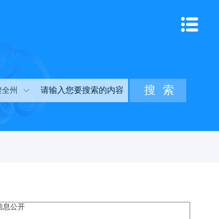
搜全州
信息公开