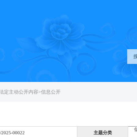
法定主动公开内容
>
信息公开
/2025-00022
主题分类