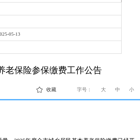
025-05-13
本养老保险参保缴费工作公告
收藏
字号：
大
中
小