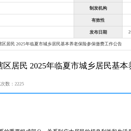
制发机构
有效性
2
发布日期
区居民 2025年临夏市城乡居民基本养老保险参保缴费工作公告
区居民 2025年临夏市城乡居民基
览次数：
2225