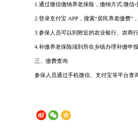
1.通过微信缴纳养老保险，缴纳方式:微
2.登录支付宝 APP，搜索“居民养老缴费
3.参保人员可以到附近的农业银行、农商
4.补缴养老保险须到所在乡镇办理补缴申
三、缴费查询
参保人员通过手机微信、支付宝等平台查