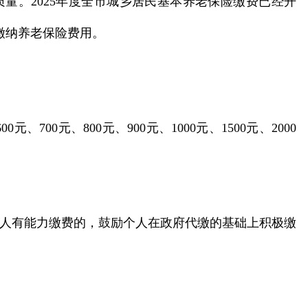
量。2025年度全市城乡居民基本养老保险缴费已经开
缴纳养老保险费用。
700元、800元、900元、1000元、1500元、2000
个人有能力缴费的，鼓励个人在政府代缴的基础上积极缴