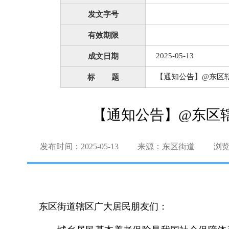
发文字号
有效期限
2025-05-13
成文日期
【通知公告】@东区辖
标 题
【通知公告】@东区辖
发布时间：2025-05-13
来源：东区街道
浏
东区街道辖区广大居民朋友们：