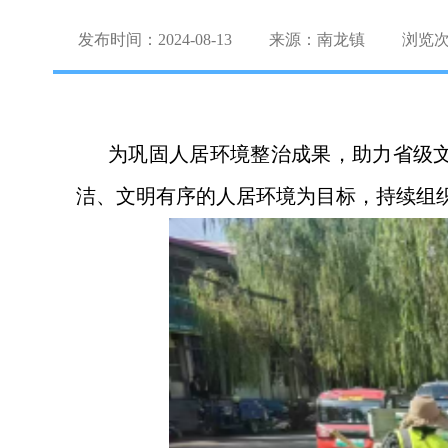
发布时间：2024-08-13
来源：南龙镇
浏览
为巩固人居环境整治成果，助力省级
洁、文明有序的人居环境为目标，持续组