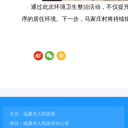
通过此次环境卫生整治活动，不仅提
序的居住环境。下一步，马家庄村将持续
主办：临夏市人民政府
承办：临夏市人民政府办公室