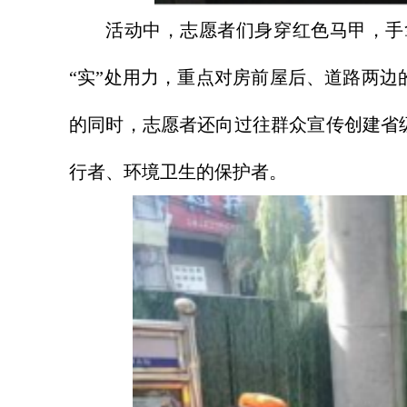
活动中，志愿者们身穿红色马甲，手
“实”处用力，重点对房前屋后、道路两
的同时，志愿者还向过往群众宣传创建省
行者、环境卫生的保护者。