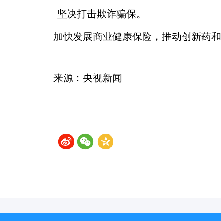
坚决打击欺诈骗保。
加快发展商业健康保险，推动创新药和
来源：央视新闻