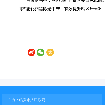
宣传活动中，网格员呼吁群众要自觉抵制
到常态化扫黑除恶中来，有效提升辖区居民对
主办：临夏市人民政府