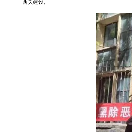
西关建设。