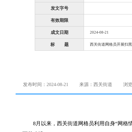
发文字号
有效期限
成文日期
2024-08-21
标 题
西关街道网格员开展扫黑
发布时间：2024-08-21
来源：西关街道
浏
8月以来，西关街道网格员利用自身“网格