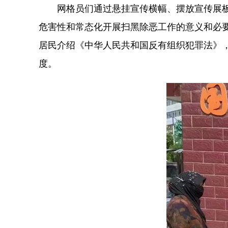
网格员们通过悬挂宣传横幅、摆放宣传展
危害性和常态化开展扫黑除恶工作的意义和必
居民介绍《中华人民共和国反有组织犯罪法》，
度。