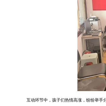
互动环节中，孩子们热情高涨，纷纷举手分