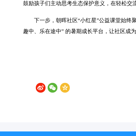
鼓励孩子们主动思考生态保护意义，在轻松交
下一步，朝晖社区“小红星”公益课堂始终
趣中、乐在途中” 的暑期成长平台，让社区成为