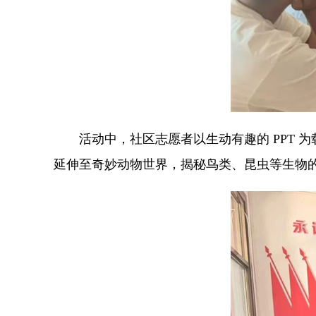
活动中，社区志愿者以生动有趣的 PPT
延伸至奇妙动物世界，揭秘鸟类、昆虫等生物