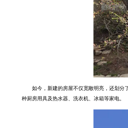
如今，新建的房屋不仅宽敞明亮，还划分
种厨房用具及热水器、洗衣机、冰箱等家电。