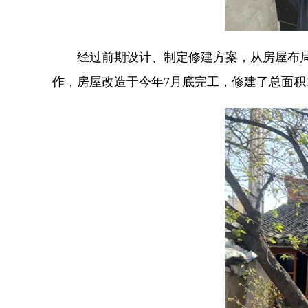
经过前期设计、制定修建方案，从房屋布
作，房屋改造于今年7月底完工，修建了总面积