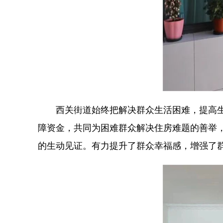
西关街道始终把解决群众生活困难，提高
障资金，共同为困难群众解决住房难题的善举
的生动见证。有力提升了群众幸福感，增强了