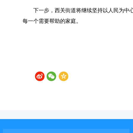
下一步，西关街道将继续坚持以人民为中
每一个需要帮助的家庭。