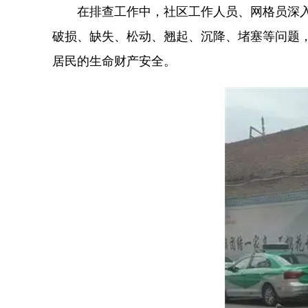
在排查工作中，社区工作人员、网格员深
破损、缺失、松动、翘起、沉降、堵塞等问题
居民的生命财产安全。