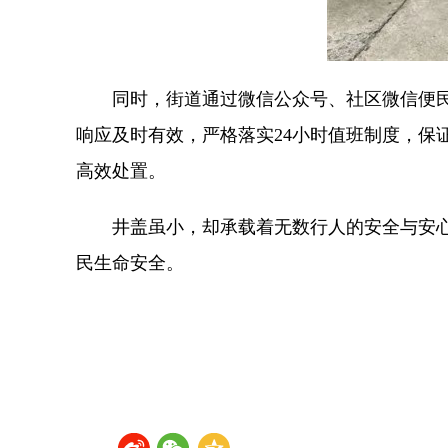
同时，街道通过微信公众号、社区微信便
响应及时有效，严格落实24小时值班制度，保
高效处置。
井盖虽小，却承载着无数行人的安全与安
民生命安全。