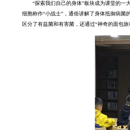
“探索我们自己的身体”板块成为课堂的一
细胞称作“小战士”，通俗讲解了身体抵御病菌
区分了有益菌和有害菌，还通过“神奇的面包旅