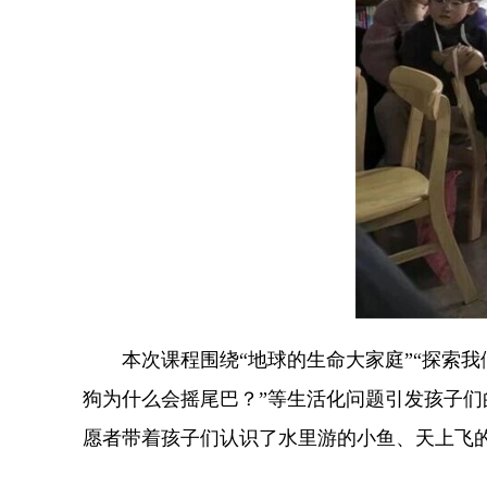
本次课程围绕“地球的生命大家庭”“探索我
狗为什么会摇尾巴？”等生活化问题引发孩子们
愿者带着孩子们认识了水里游的小鱼、天上飞的