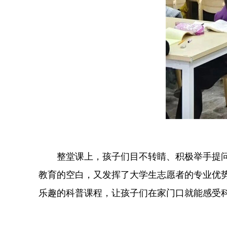
整堂课上，孩子们目不转睛、积极举手提
教育的空白，又发挥了大学生志愿者的专业优
乐趣的科普课程，让孩子们在家门口就能感受