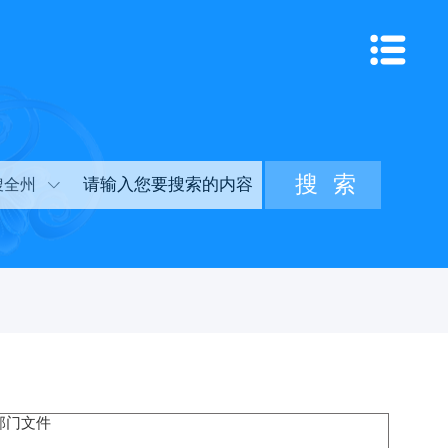
搜全州
部门文件