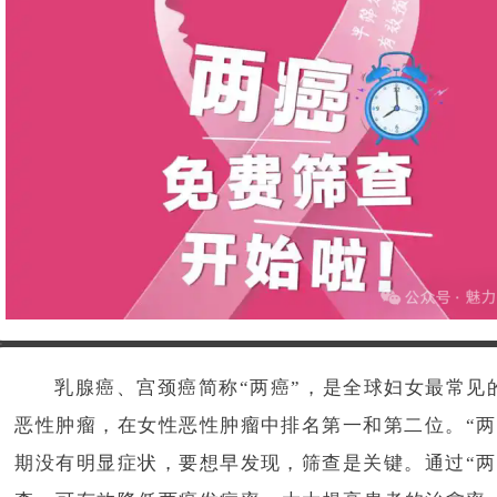
乳腺癌、宫颈癌简称“两癌”，是全球妇女最常见
恶性肿瘤，在女性恶性肿瘤中排名第一和第二位。“两
期没有明显症状，要想早发现，筛查是关键。通过“两