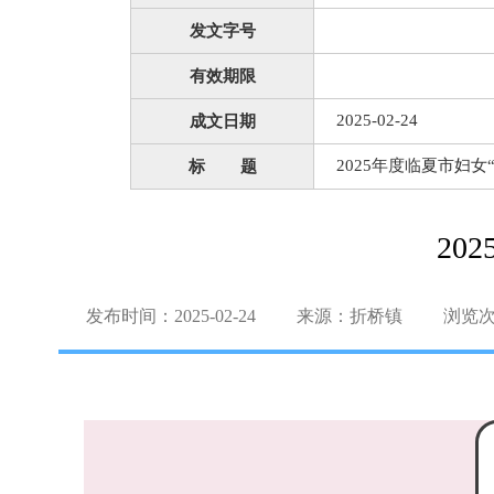
发文字号
有效期限
2025-02-24
成文日期
2025年度临夏市妇
标 题
20
发布时间：2025-02-24
来源：折桥镇
浏览