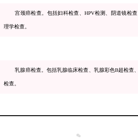
宫颈癌检查。包括妇科检查、HPV检测、阴道镜检
理学检查。
乳腺癌检查
。包括乳腺临床检查、乳腺彩色B超检查
检查。