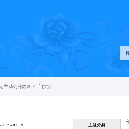
定主动公开内容
>
部门文件
/2025-00019
主题分类