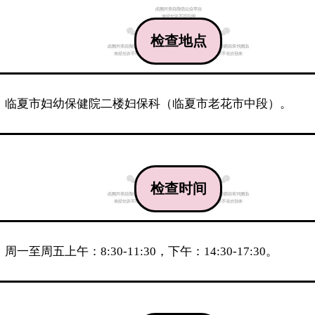
检查地点
临夏市妇幼保健院二楼妇保科（临夏市老花市中段）。
检查时间
周一至周五上午：8:30-11:30，下午：14:30-17:30。