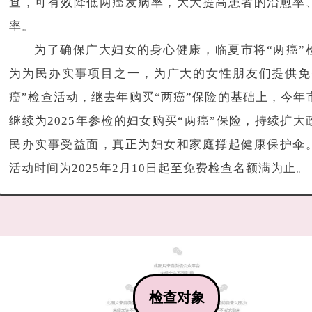
查，可有效降低两癌发病率，大大提高患者的治愈率
率。
为了确保广大妇女的身心健康，临夏市将“两癌”
为为民办实事项目之一，为广大的女性朋友们提供免
癌”检查活动，继去年购买“两癌”保险的基础上，今年
继续为2025年参检的妇女购买“两癌”保险，持续扩大
民办实事受益面，真正为妇女和家庭撑起健康保护伞
活动时间为2025年2月10日起至免费检查名额满为止。
检查对象