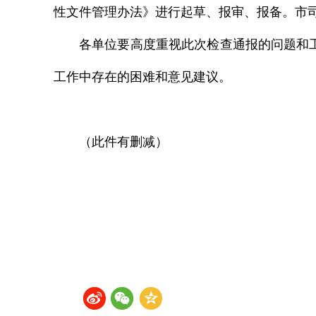
性文件管理办法》进行起草、报审、报备。市
各单位要高度重视此次检查通报的问题和
工作中存在的困难和意见建议。
（此件有删减）