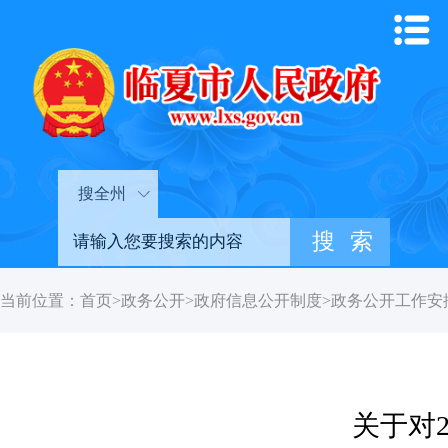
搜全州
当前位置：
首页
>
政务公开
>
政府信息公开制度
>
政务公开工作安
关于对