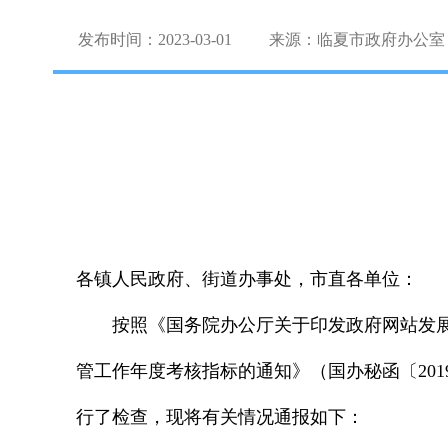
发布时间：2023-03-01
来源：临夏市政府办公室
各镇人民政府、街道办事处，市直各单位：
按照《国务院办公厅关于印发政府网站发展
管工作年度考核指标的通知》（国办秘函〔201
行了检查，现将有关情况通报如下：