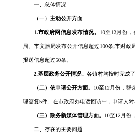
一、总体情况
（一）
主动公开方面
1.市政府网信息发布情况。
10至12月份
局、市文旅局发布公开信息超过100条;市财
报送信息超过50条。
2.基层政务公开情况。
各镇村均按时完成了
（二）依申请公开方面。
10至12月份，
理答复5件。在市政府办电话回访中，申请人
（三）政务新媒体管理方面。
10至12月
二、存在的主要问题