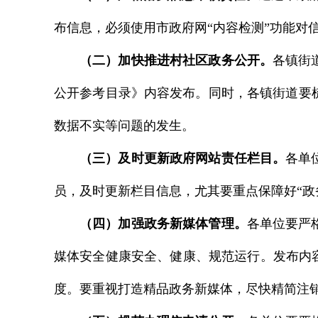
布信息，必须使用市政府网“内容检测”功能对
（二）加快推进村社区政务公开。
各镇街
公开参考目录》内容发布。同时，各镇街道要
数据不实等问题的发生。
（三）及时更新政府网站责任栏目。
各单
员，及时更新栏目信息，尤其要重点保障好“政
（四）加强政务新媒体管理。
各单位要严
媒体安全健康安全、健康、规范运行。发布内
度。要重视打造精品政务新媒体，尽快精简注