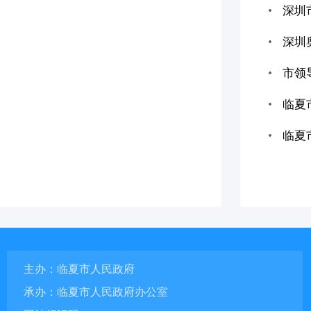
深圳
深圳
市领
临夏
临夏
主办：临夏市人民政府
承办：临夏市人民政府办公室