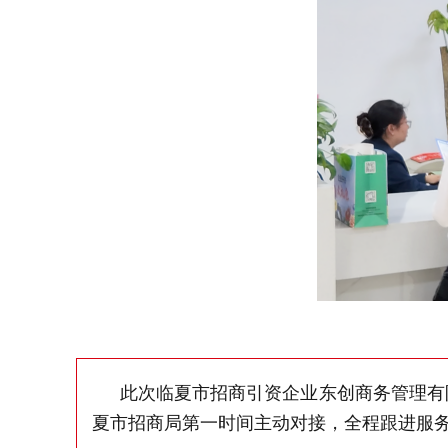
此次临夏市招商引资企业东创商务管理有
夏市招商局第一时间主动对接，全程跟进服务