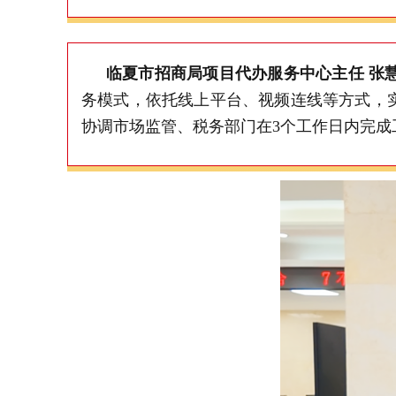
临夏市招商局项目代办服务中心主任
张
务模式，依托线上平台、视频连线等方式，
协调市场监管、税务部门在
3
个工作日内完成