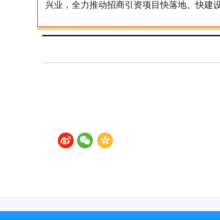
兴业，全力推动招商引资项目快落地、快建