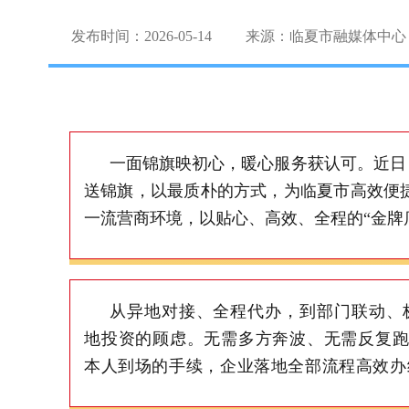
发布时间：2026-05-14
来源：临夏市融媒体中心
一面锦旗映初心，暖心服务获认可。近日
送锦旗，以最质朴的方式，为临夏市高效便
一流营商环境，以贴心、高效、全程的“金牌
从异地对接、全程代办，到部门联动、
地投资的顾虑。无需多方奔波、无需反复
本人到场的手续，企业落地全部流程高效办