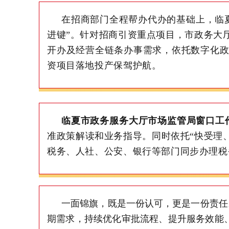
在招商部门全程帮办代办的基础上，临
进键”。针对招商引资重点项目，市政务大
开办及经营全链条办事需求，依托数字化
资项目落地投产保驾护航。
临夏市政务服务大厅市场监管局窗口工
准政策解读和业务指导。同时依托“
快受理
税务、人社、公安、银行等部门同步办理税
一面锦旗，既是一份认可，更是一份责任
期需求，持续优化审批流程、提升服务效能