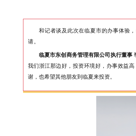
和记者谈及此次在临夏市的办事体验，
请。
临夏市东创商务管理有限公司执行董事
我们浙江那边好，投资环境好，办事效益高
谢，也希望其他朋友到临夏来投资。