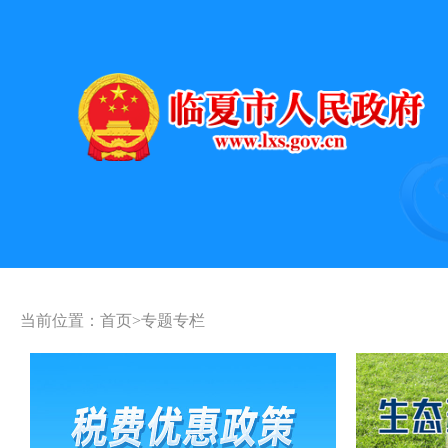
当前位置：
首页
>
专题专栏