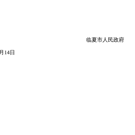
临夏市人民政府
4日