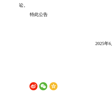
讼。
特此公告
2025年6月1