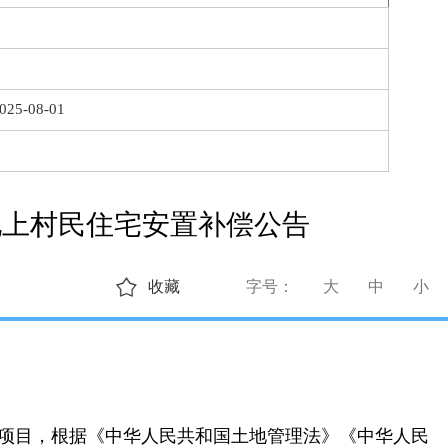
025-08-01
地上村民住宅安置补偿公告
收藏
字号：
大
中
小
项目，根据《中华人民共和国土地管理法》《中华人民