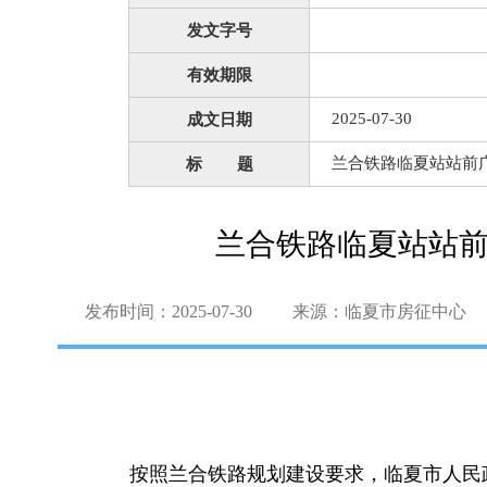
发文字号
有效期限
2025-07-30
成文日期
兰合铁路临夏站站前
标 题
兰合铁路临夏站站
发布时间：2025-07-30
来源：临夏市房征中心
按照兰合铁路规划建设要求，临夏市人民