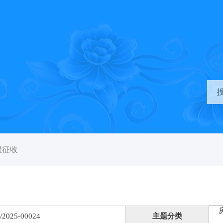
屋征收
/2025-00024
主题分类