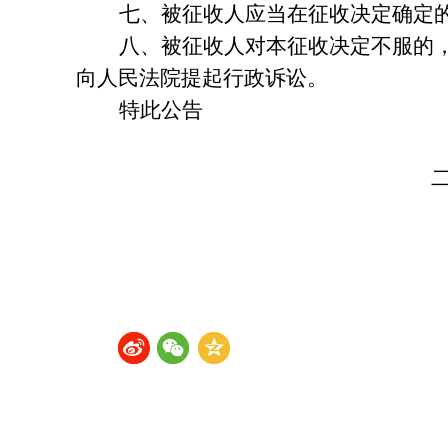
七
、被征收人应当在征收决定确定
八
、被征收人对本征收决定不服的
向人民法院
提起行政诉讼。
特此公告