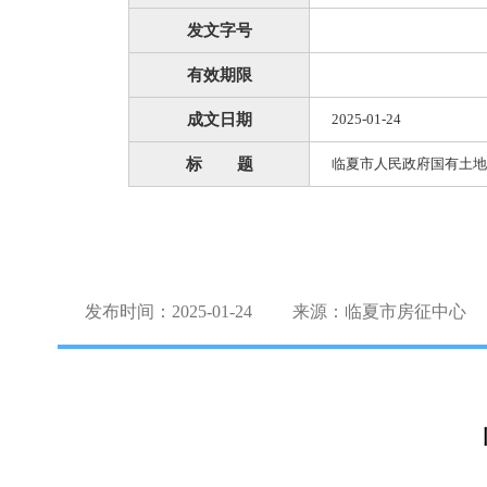
发文字号
有效期限
成文日期
2025-01-24
标 题
临夏市人民政府国有土地
发布时间：2025-01-24
来源：临夏市房征中心