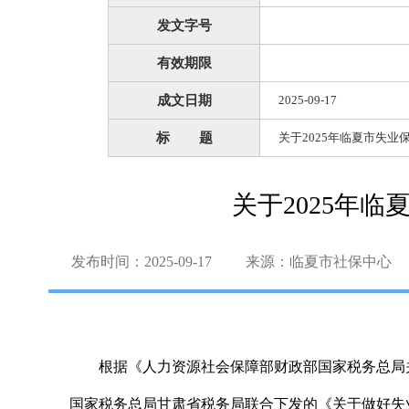
发文字号
有效期限
成文日期
2025-09-17
标 题
关于2025年临夏市失
关于2025年
发布时间：2025-09-17
来源：临夏市社保中心
根据《人力资源社会保障部财政部国家税务总局关
国家税务总局甘肃省税务局联合下发的《关于做好失业