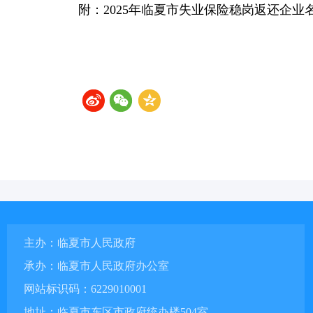
附：2025年临夏市失业保险稳岗返还企业
主办：临夏市人民政府
承办：临夏市人民政府办公室
网站标识码：6229010001
地址：临夏市东区市政府统办楼504室