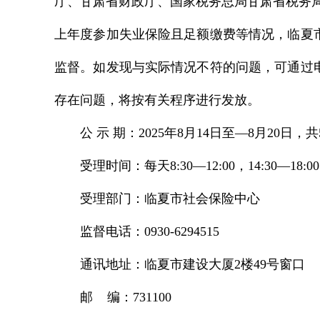
厅、甘肃省财政厅、国家税务总局甘肃省税务局
上年度参加失业保险且足额缴费等情况，临夏
监督。如发现与实际情况不符的问题，可通过
存在问题，将按有关程序进行发放。
公 示 期：2025年8月14日至—8月20日，
受理时间：每天8:30—12:00，14:30—18:0
受理部门：临夏市社会保险中心
监督电话：0930-6294515
通讯地址：临夏市建设大厦2楼49号窗口
邮 编：731100