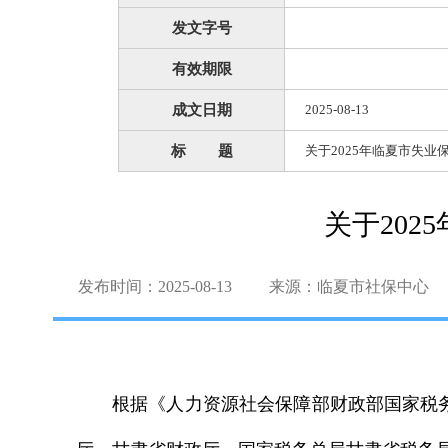
发文字号
有效期限
成文日期
2025-08-13
标 题
关于2025年临夏市失
关于20
发布时间：2025-08-13
来源：临夏市社保中心
根据《人力资源社会保障部财政部国家税务