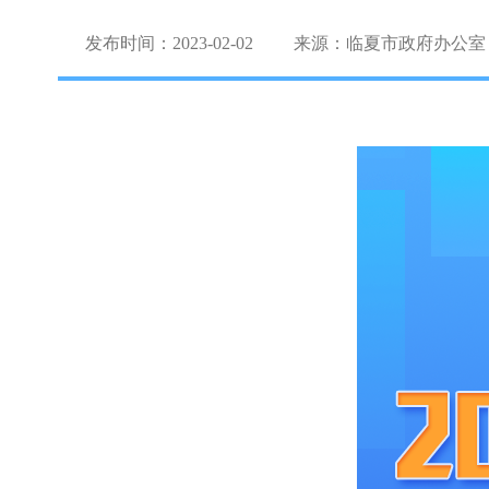
发布时间：2023-02-02
来源：临夏市政府办公室