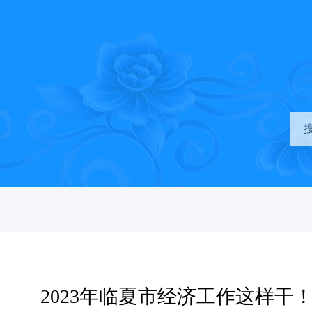
2023年临夏市经济工作这样干