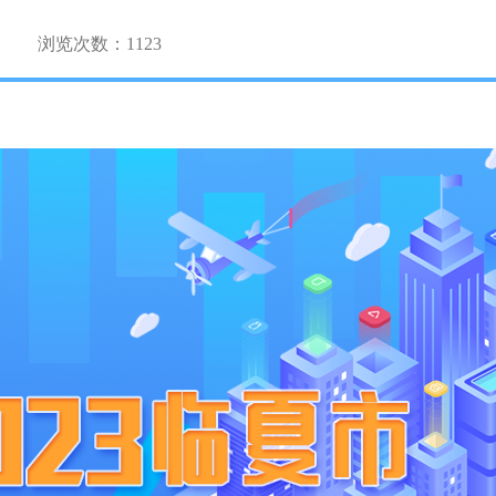
浏览次数：
1123