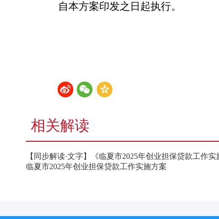
自本方案印发之日起执行。
相关解读
【同步解读·文字】《临夏市2025年创业担保贷款工作
临夏市2025年创业担保贷款工作实施方案