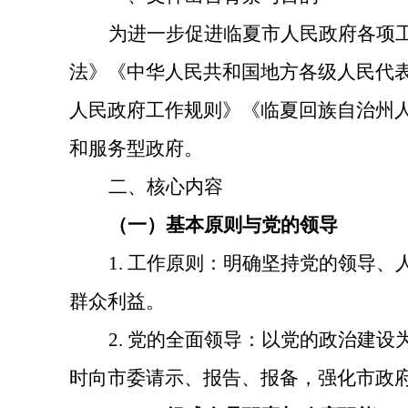
为进一步促进临夏市人民政府各项
法》《中华人民共和国地方各级人民代
人民政府工作规则》《临夏回族自治州
和服务型政府。
二、核心内容
（一）基本原则与党的领导
1. 工作原则：明确坚持党的领导
群众利益。
2. 党的全面领导：以党的政治建
时向市委请示、报告、报备，强化市政府