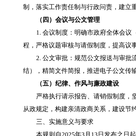
制，落实工作责任制与行政问责，建立
（四）会议与公文管理
1. 会议制度：明确市政府全体会
程，严格议题审核与请假制度，提高议
2. 公文审批：规范公文报送与审
结），精简文件简报，推进电子公文传
（五）纪律、作风与廉政建设
严格执行请示报告、请销假制度，
从政规定，构建亲清政商关系，建设节
三、实施意义与要求
本规则自
2025年3月13日发布