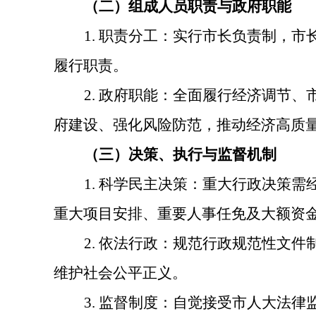
（二）组成人员职责与政府职能
1. 职责分工：实行市长负责制，
履行职责。
2. 政府职能：全面履行经济调节
府建设、强化风险防范，推动经济高质
（三）决策、执行与监督机制
1. 科学民主决策：重大行政决策
重大项目安排、重要人事任免及大额资
2. 依法行政：规范行政规范性文
维护社会公平正义。
3. 监督制度：自觉接受市人大法