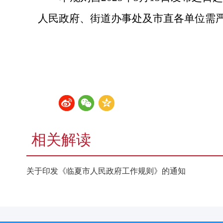
人民政府、街道办事处及市直各单位需
相关解读
关于印发《临夏市人民政府工作规则》的通知