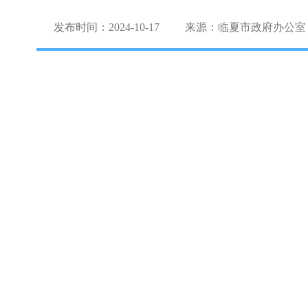
发布时间：2024-10-17
来源：临夏市政府办公室