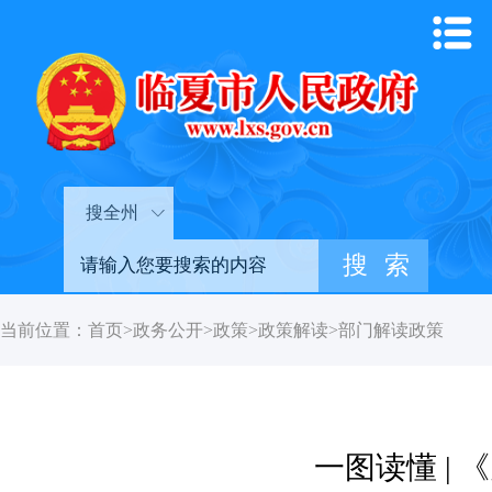
搜全州
当前位置：
首页
>
政务公开
>
政策
>
政策解读
>
部门解读政策
一图读懂 |