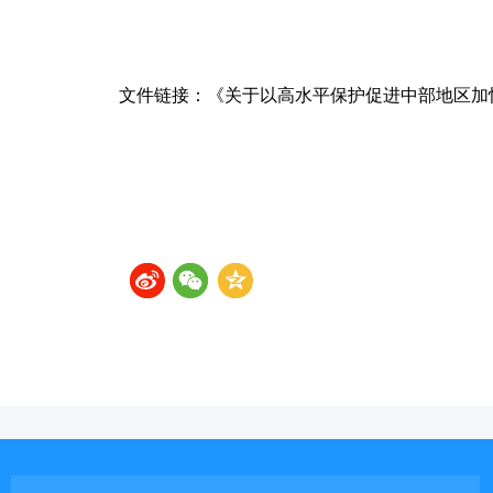
文件链接：
《关于以高水平保护促进中部地区加